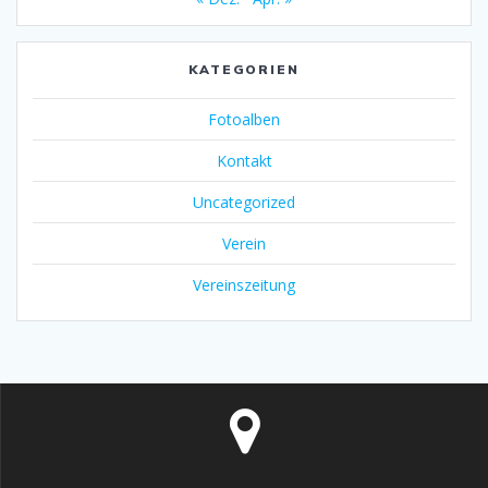
KATEGORIEN
Fotoalben
Kontakt
Uncategorized
Verein
Vereinszeitung