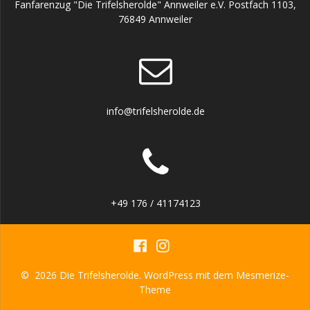
Fanfarenzug "Die Trifelsherolde" Annweiler e.V. Postfach 1103,
76849 Annweiler
info@trifelsherolde.de
+49 176 / 41174123
© 2026 Die Trifelsherolde. WordPress mit dem
Mesmerize-
Theme