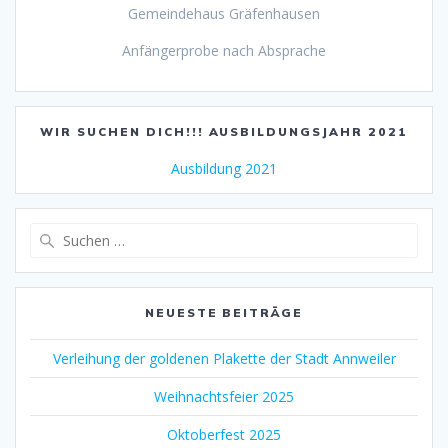
Gemeindehaus Gräfenhausen
Anfängerprobe nach Absprache
WIR SUCHEN DICH!!! AUSBILDUNGSJAHR 2021
Ausbildung 2021
NEUESTE BEITRÄGE
Verleihung der goldenen Plakette der Stadt Annweiler
Weihnachtsfeier 2025
Oktoberfest 2025